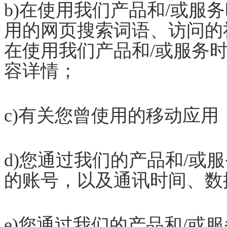
b)在使用我们产品和/或服
用的网页搜索词语、访问的
在使用我们产品和/或服务
容详情；
c)有关您曾使用的移动应用
d)您通过我们的产品和/或
的账号，以及通讯时间、数
e)您通过我们的产品和/或