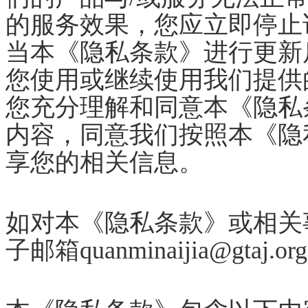
的服务效果，您应立即停止
当本《隐私条款》进行更新
您使用或继续使用我们提供
您充分理解和同意本《隐私
内容，同意我们按照本《隐
享您的相关信息。
如对本《隐私条款》或相关
子邮箱
quanminaijia@gta