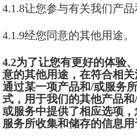
4.1.8让您参与有关我们产
4.1.9经您同意的其他用途。
4.2为了让您有更好的体验
意的其他用途，在符合相关
通过某一项产品和/或服务
式，用于我们的其他产品和
或服务中提供了相应选项，
服务所收集和储存的信息用