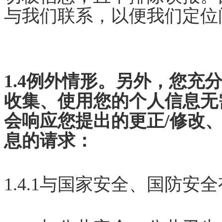
与我们联系，以便我们定位
1.4例外情形。另外，您充
收集、使用您的个人信息无
会响应您提出的更正/修改
息的请求：
1.4.1与国家安全、国防安