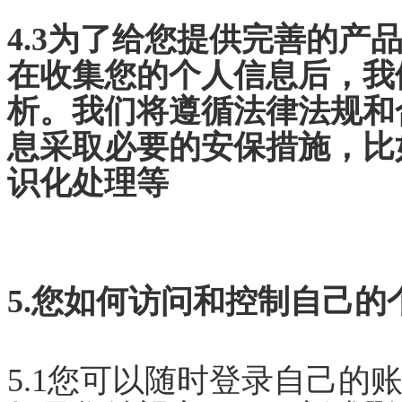
4.3为了给您提供完善的产
在收集您的个人信息后，我
析。我们将遵循法律法规和
息采取必要的安保措施，比
识化处理等
5.您如何访问和控制自己的
5.1您可以随时登录自己的