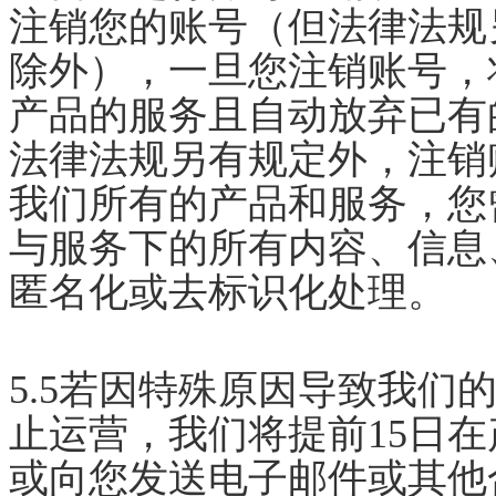
注销您的账号（但法律法规
除外），一旦您注销账号，
产品的服务且自动放弃已有
法律法规另有规定外，注销
我们所有的产品和服务，您
与服务下的所有内容、信息
匿名化或去标识化处理。
5.5若因特殊原因导致我们
止运营，我们将提前15日在
或向您发送电子邮件或其他