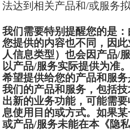
法达到相关产品和/或服务
我们需要特别提醒您的是：
您提供的内容也不同，因此
人信息类型）也会因产品
/
以产品/服务实际提供为准
希望提供给您的产品和服务
我们的产品和服务，包括技
出新的业务功能，可能需要
息使用目的或方式。如果某
或产品/服务未能在本《隐