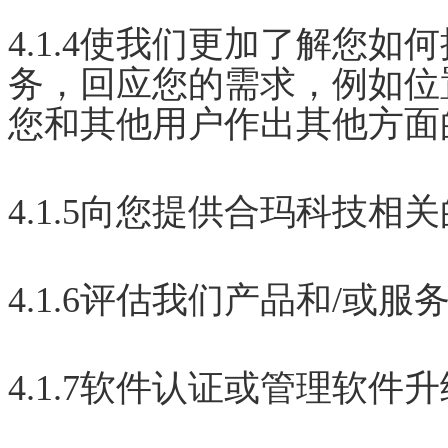
4.1.4使我们更加了解您如
务，回应您的需求，例如位
您和其他用户作出其他方面
4.1.5向您提供合玛科技相
4.1.6评估我们产品和/或
4.1.7软件认证或管理软件