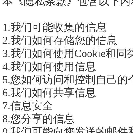
本《隐私条款》包含以下内
1.我们可能收集的信息
2.我们如何存储您的信息
3.我们如何使用Cookie和
4.我们如何使用信息
5.您如何访问和控制自己的
6.我们如何共享信息
7.信息安全
8.您分享的信息
9.我们可能向您发送的邮件