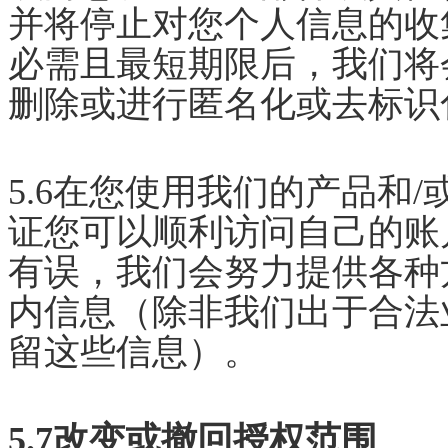
并将停止对您个人信息的收
必需且最短期限后，我们将
删除或进行匿名化或去标识
5.6在您使用我们的产品和
证您可以顺利访问自己的账
有误，我们会努力提供各种
内信息（除非我们出于合法
留这些信息）。
5.7改变或撤回授权范围