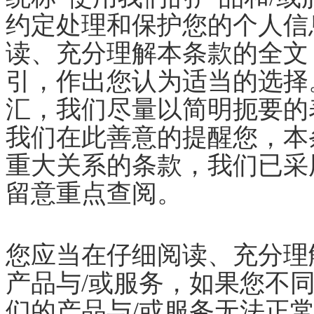
约定处理和保护您的个人信
读、充分理解本条款的全文
引，作出您认为适当的选择
汇，我们尽量以简明扼要的
我们在此善意的提醒您，本
重大关系的条款，我们已采
留意重点查阅。
您应当在仔细阅读、充分理
产品与
/或服务，如果您不
们的产品与/或服务无法正