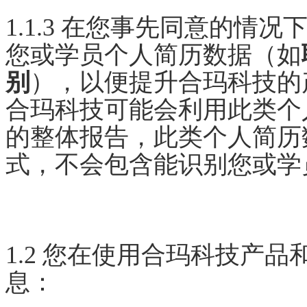
1.1.3 在您事先同意的
您或学员个人简历数据（如
别
），以便提升合玛科技的
合玛科技可能会利用此类个
的整体报告，此类个人简历
式，不会包含能识别您或学
1.2 您在使用合玛科技产
息：