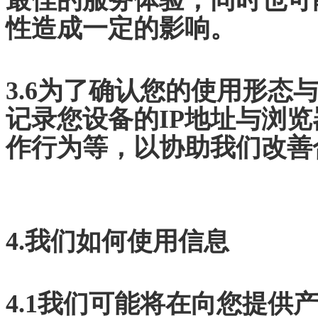
最佳的服务体验，同时也可
性造成一定的影响。
3.6为了确认您的使用形态
记录您设备的IP地址与浏
作行为等，以协助我们改善
4.我们如何使用信息
4.1我们可能将在向您提供