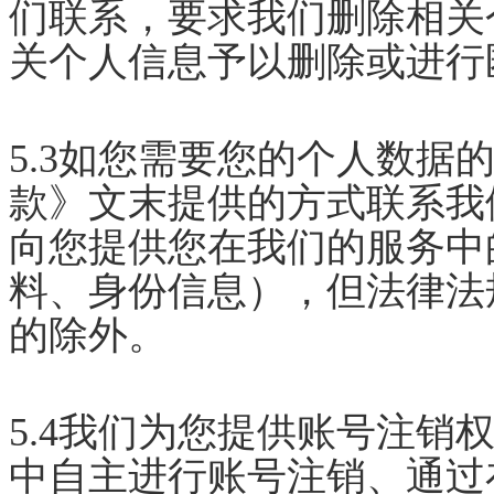
们联系，要求我们删除相关
关个人信息予以删除或进行
5.3如您需要您的个人数据
款》文末提供的方式联系我
向您提供您在我们的服务中
料、身份信息），但法律法
的除外。
5.4我们为您提供账号注销
中自主进行账号注销、通过