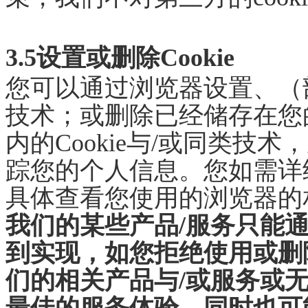
3.5设置或删除Cookie
您可以通过浏览器设置、（
技术；或删除已经储存在您
内的Cookie与/或同类技
踪您的个人信息。您如需详
具体查看您使用的浏览器的
我们的某些产品
/服务只能通
到实现，如您拒绝使用或删
们的相关产品与/或服务或