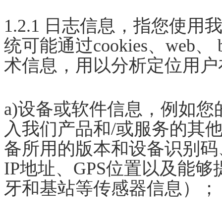
1.2.1 日志信息，指您使
统可能通过cookies、web
术信息，用以分析定位用户
a)设备或软件信息，例如
入我们产品和/或服务的其
备所用的版本和设备识别码
IP地址、GPS位置以及能够
牙和基站等传感器信息）；