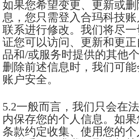
如果您希望变更、更新或删
息，您只需登入合玛科技账
联系进行修改。我们将尽一
证您可以访问、更新和更正
品和/或服务时提供的其他
删除前述信息时，我们可能
账户安全。
5.2一般而言，我们只会在
内保存您的个人信息。如果
条款约定收集、使用您的个