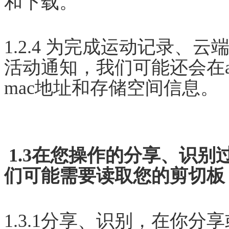
和下载。
1.2.4 为完成运动记录
活动通知，我们可能还会在
mac地址和存储空间信息。
1.3在您操作的分享、识
们可能需要读取您的剪切板
1.3.1分享、识别，在你