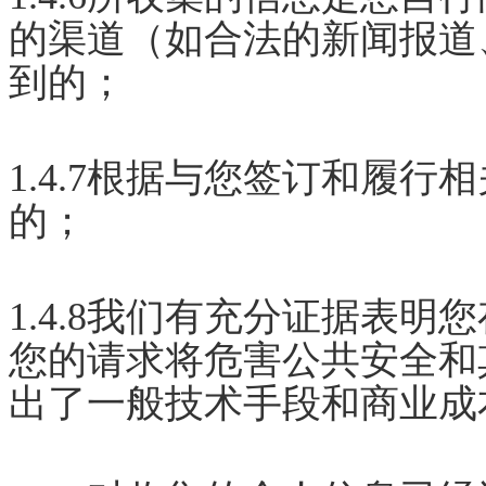
的渠道（如合法的新闻报道
到的；
1.4.7根据与您签订和履
的；
1.4.8我们有充分证据表
您的请求将危害公共安全和
出了一般技术手段和商业成