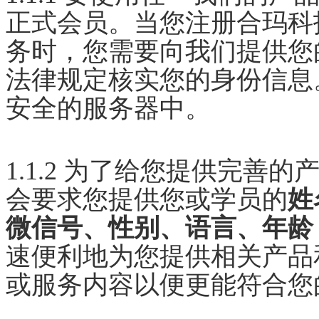
正式会员。当您注册合玛科
务时，您需要向我们提供您
法律规定核实您的身份信息
安全的服务器中。
1.1.2 为了给您提供完善
会要求您提供您或学员的
姓
微信号、性别、语言、年龄
速便利地为您提供相关产品
或服务内容以便更能符合您