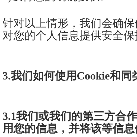
针对以上情形，我们会确保
对您的个人信息提供安全保
3.我们如何使用Cookie和
3.1我们或我们的第三方合作
用您的信息，并将该等信