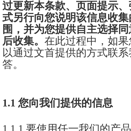
过更新本条款、页面提示、
式另行向您说明该信息收集
围，并为您提供自主选择同
后收集。
在此过程中，如果
以通过文首提供的方式联系
答。
1.1 您向我们提供的信息
1.1.1 要使用任一我们的