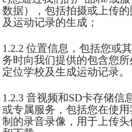
数据），包括拍摄或上传的
及运动记录的生成；
1.2.2 位置信息，包括您
务时向我们提供的包含您所
定位学校及生成运动记录。
1.2.3 音视频和SD卡存
或专属服务，包括您在使用
制的录音录像，用于上传头