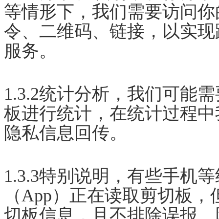
等情形下，我们需要访问你
令、二维码、链接，以实现
服务。
1.3.2统计分析，我们可
板进行统计，在统计过程中
隐私信息回传。
1.3.3特别说明，有些手
（App）正在读取剪切板
切板信息，且不排除误报。