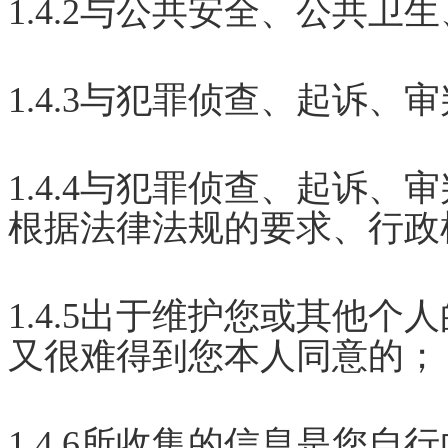
1.4.2与公共安全、公共
1.4.3与犯罪侦查、起诉
1.4.4与犯罪侦查、起诉
根据法律法规的要求、行政
1.4.5出于维护您或其他
又很难得到您本人同意的；
1.4.6所收集的信息是您