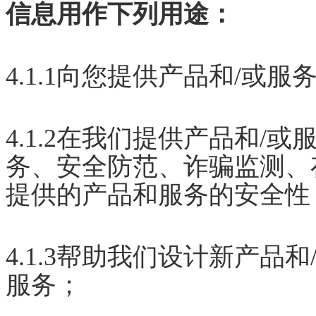
信息用作下列用途：
4.1.1向您提供产品和/或服
4.1.2在我们提供产品和/
务、安全防范、诈骗监测、
提供的产品和服务的安全性
4.1.3帮助我们设计新产品
服务；