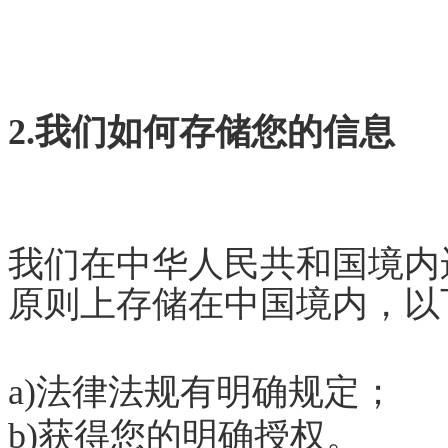
2.我们如何存储您的信息
我们在中华人民共和国境内
原则上存储在中国境内，以
a)法律法规有明确规定；
b)获得您的明确授权。