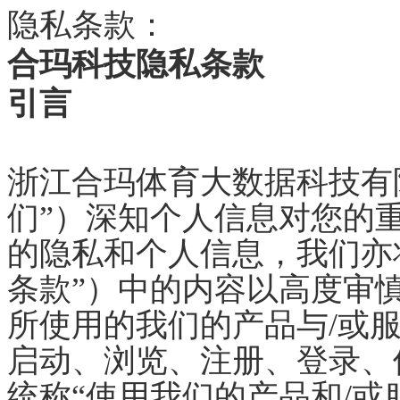
隐私条款：
合玛科技隐私条款
引言
浙江合玛体育大数据科技有
们”）深知个人信息对您的
的隐私和个人信息，我们亦
条款”）中的内容以高度审
所使用的我们的产品与/或
启动、浏览、注册、登录、
统称“使用我们的产品和/或