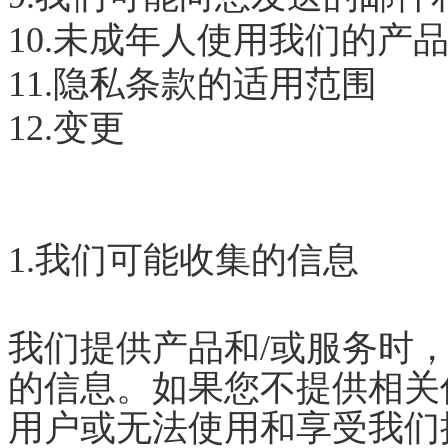
10.未成年人使用我们的产品
11.隐私条款的适用范围
12.变更
1.我们可能收集的信息
我们提供产品和
/或服务时
的信息。如果您不提供相关
用户或无法使用和享受我们