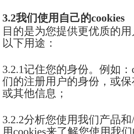
3.2我们使用自己的cookies
目的是为您提供更优质的用
以下用途：
3.2.1记住您的身份。例如：
们的注册用户的身份，或保
或其他信息；
3.2.2分析您使用我们产
用cookies来了解您使用