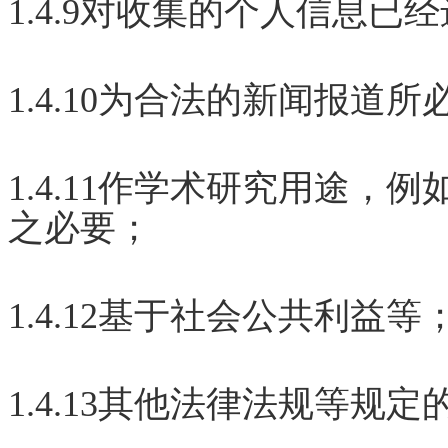
1.4.9对收集的个人信息已
1.4.10为合法的新闻报道
1.4.11作学术研究用途
之必要；
1.4.12基于社会公共利益等
1.4.13其他法律法规等规