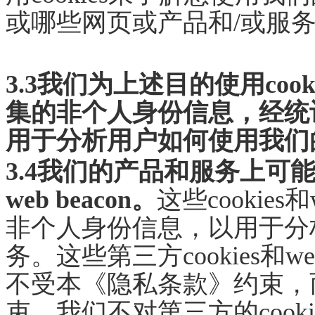
或哪些网页或产品和/或服
3.3我们为上述目的使用cook
集的非个人身份信息，经统
用于分析用户如何使用我们
3.4我们的产品和服务上可能
web beacon。
这些
cookie
非个人身份信息，以用于分
务。这些第三方cookies和w
不受本《隐私条款》约束，
束，我们不对第三方的cookie